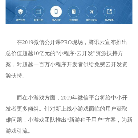
在2019微信公开课PRO现场，腾讯云宣布推出
总价值超越10亿元的“小程序·云开发”资源扶持方
案，对超越一百万小程序开发者供给免费云开发资
源扶持。
而在小游戏方面，2019年微信平台将给中小开
发者更多倾斜。针对新上线小游戏面临的用户获取
难问题，小游戏团队推出“新游种子用户”方案，为新
游戏引流。