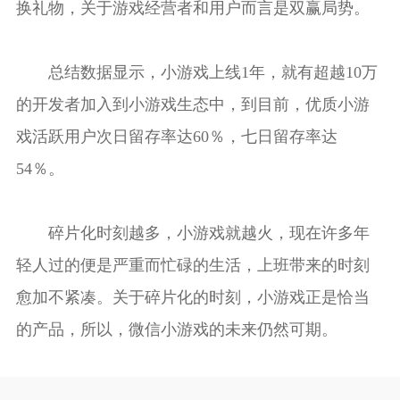
换礼物，关于游戏经营者和用户而言是双赢局势。
总结数据显示，小游戏上线1年，就有超越10万
的开发者加入到小游戏生态中，到目前，优质小游
戏活跃用户次日留存率达60％，七日留存率达
54％。
碎片化时刻越多，小游戏就越火，现在许多年
轻人过的便是严重而忙碌的生活，上班带来的时刻
愈加不紧凑。关于碎片化的时刻，小游戏正是恰当
的产品，所以，微信小游戏的未来仍然可期。