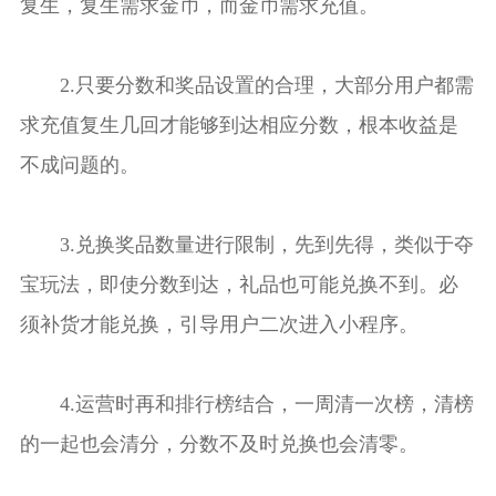
复生，复生需求金币，而金币需求充值。
2.只要分数和奖品设置的合理，大部分用户都需
求充值复生几回才能够到达相应分数，根本收益是
不成问题的。
3.兑换奖品数量进行限制，先到先得，类似于夺
宝玩法，即使分数到达，礼品也可能兑换不到。必
须补货才能兑换，引导用户二次进入小程序。
4.运营时再和排行榜结合，一周清一次榜，清榜
的一起也会清分，分数不及时兑换也会清零。