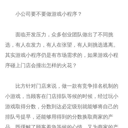
小公司要不要做游戏小程序？
面临开发压力，众多创业团队做出了不同挑
选，有人在发力，有人在张望，有人则挑选逃离。
其实游戏小程序仍是有市场需求的，如果游戏小程
序碰上门店会撞出怎样的火花？
比方针对门店来说，做一款有竞争排名机制的
小游戏，当顾客在门店排队等候的时候，经过玩小
游戏取得分数，分数到达必定级别就能够将自己的
排队号提早，还能够用得到的分数换取商家的产
品。既缓解了顾客着急等候的心情，又为商家的产