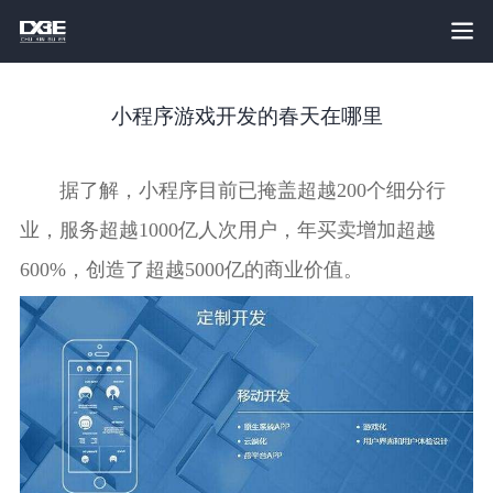
小程序游戏开发的春天在哪里
据了解，小程序目前已掩盖超越200个细分行
业，服务超越1000亿人次用户，年买卖增加超越
600%，创造了超越5000亿的商业价值。