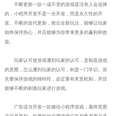
不断更新一款一成不变的游戏是没有人会追捧
的，小程序开发不是一次开发，而是永久性的开
发。不断的迭代更新，推出全新玩法，能够让玩家
始终保持热心，并且能够为你带来更多的赢利和效
益。
玩家认可使游戏遭到玩家的认可，是制造游戏
的意图，怎么遭到玩家的认可，则是一门学识。首
先要保持游戏的独特性，必定要有奖赏机制，并且
能够不断的刺激玩家进行游戏。
广告适当开发一款微信小程序游戏，最终意图