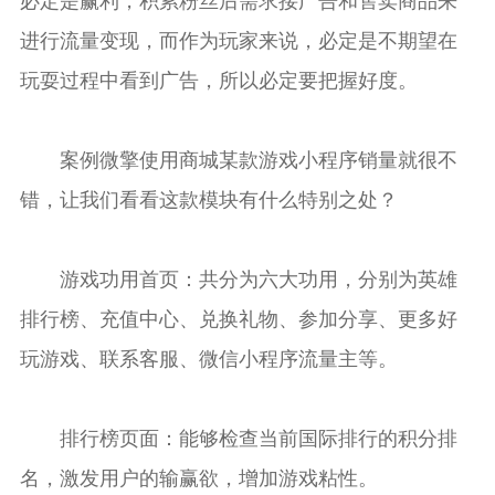
必定是赢利，积累粉丝后需求接广告和售卖商品来
进行流量变现，而作为玩家来说，必定是不期望在
玩耍过程中看到广告，所以必定要把握好度。
案例微擎使用商城某款游戏小程序销量就很不
错，让我们看看这款模块有什么特别之处？
游戏功用首页：共分为六大功用，分别为英雄
排行榜、充值中心、兑换礼物、参加分享、更多好
玩游戏、联系客服、微信小程序流量主等。
排行榜页面：能够检查当前国际排行的积分排
名，激发用户的输赢欲，增加游戏粘性。