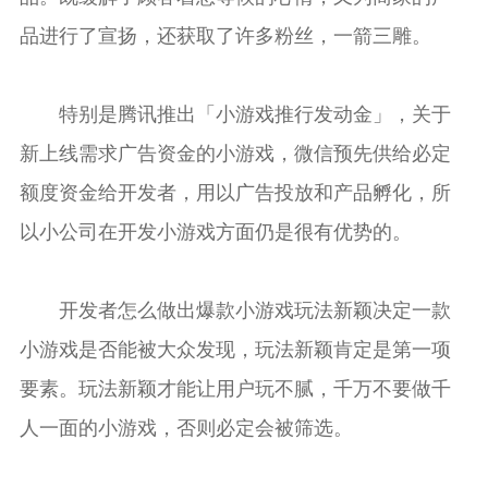
品进行了宣扬，还获取了许多粉丝，一箭三雕。
特别是腾讯推出「小游戏推行发动金」，关于
新上线需求广告资金的小游戏，微信预先供给必定
额度资金给开发者，用以广告投放和产品孵化，所
以小公司在开发小游戏方面仍是很有优势的。
开发者怎么做出爆款小游戏玩法新颖决定一款
小游戏是否能被大众发现，玩法新颖肯定是第一项
要素。玩法新颖才能让用户玩不腻，千万不要做千
人一面的小游戏，否则必定会被筛选。