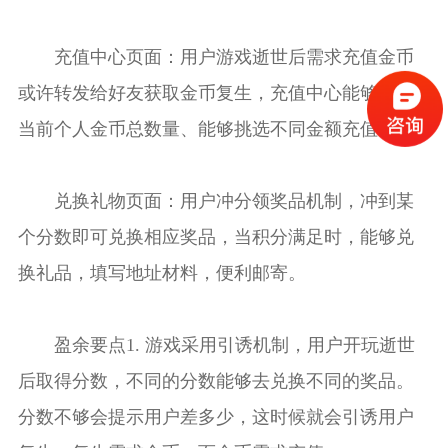
充值中心页面：用户游戏逝世后需求充值金币
或许转发给好友获取金币复生，充值中心能够检查
当前个人金币总数量、能够挑选不同金额充值。
兑换礼物页面：用户冲分领奖品机制，冲到某
个分数即可兑换相应奖品，当积分满足时，能够兑
换礼品，填写地址材料，便利邮寄。
盈余要点1. 游戏采用引诱机制，用户开玩逝世
后取得分数，不同的分数能够去兑换不同的奖品。
分数不够会提示用户差多少，这时候就会引诱用户