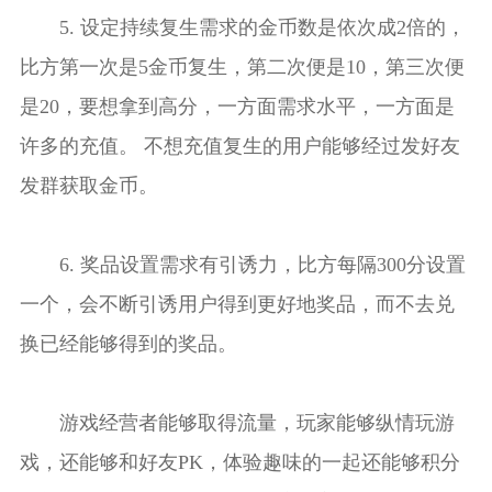
5. 设定持续复生需求的金币数是依次成2倍的，
比方第一次是5金币复生，第二次便是10，第三次便
是20，要想拿到高分，一方面需求水平，一方面是
许多的充值。 不想充值复生的用户能够经过发好友
发群获取金币。
6. 奖品设置需求有引诱力，比方每隔300分设置
一个，会不断引诱用户得到更好地奖品，而不去兑
换已经能够得到的奖品。
游戏经营者能够取得流量，玩家能够纵情玩游
戏，还能够和好友PK，体验趣味的一起还能够积分