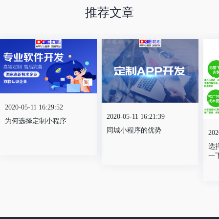
推荐文章
2020-05-11 16:29:52
2020-05-11 16:21:39
为何选择定制小程序
同城小程序的优势
202
选
一