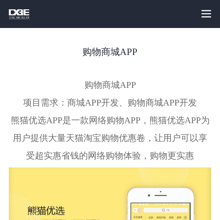
购物商城APP
购物商城APP
项目需求：商城APP开发、购物商城APP开发
熊猫优选APP是一款网络购物APP，熊猫优选APP为
用户提供大量天猫淘宝购物优惠卷，让用户可以享
受超实惠省钱的网络购物体验，购物更实惠